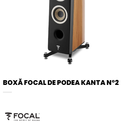
BOXĂ FOCAL DE PODEA KANTA N°2