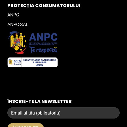
PROTECȚIA CONSUMATORULUI
ANPC
ANPC-SAL
ÎNSCRIE-TE LA NEWSLETTER