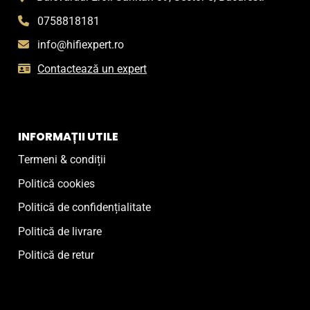
0758818181
info@hifiexpert.ro
Contactează un expert
INFORMAȚII UTILE
Termeni & condiții
Politică cookies
Politică de confidențialitate
Politică de livrare
Politică de retur