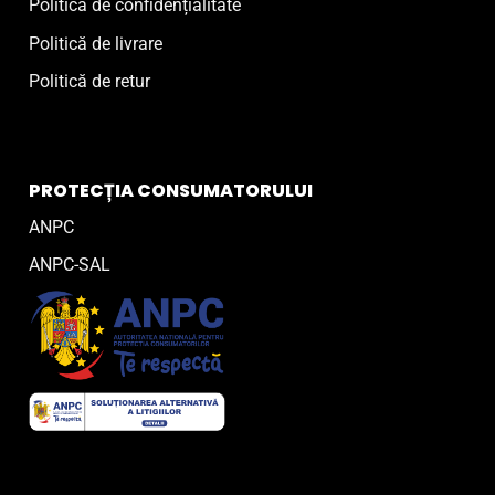
Politică de confidențialitate
Politică de livrare
Politică de retur
PROTECȚIA CONSUMATORULUI
ANPC
ANPC-SAL