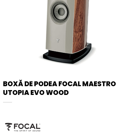
BOXĂ DE PODEA FOCAL MAESTRO
UTOPIA EVO WOOD