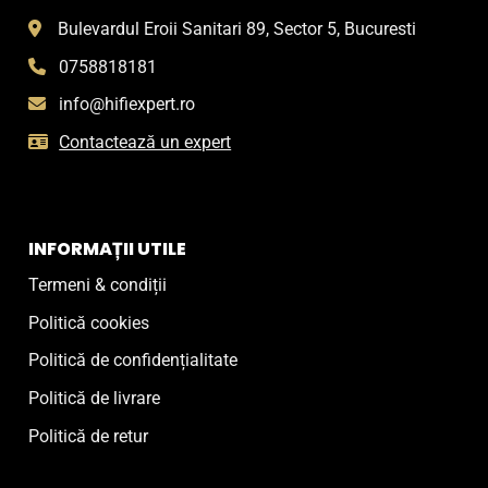
Bulevardul Eroii Sanitari 89, Sector 5, Bucuresti
0758818181
info@hifiexpert.ro
Contactează un expert
INFORMAȚII UTILE
Termeni & condiții
Politică cookies
Politică de confidențialitate
Politică de livrare
Politică de retur