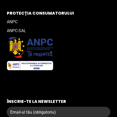
PROTECȚIA CONSUMATORULUI
ANPC
ANPC-SAL
ÎNSCRIE-TE LA NEWSLETTER