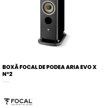
BOXĂ FOCAL DE PODEA ARIA EVO X
N°2