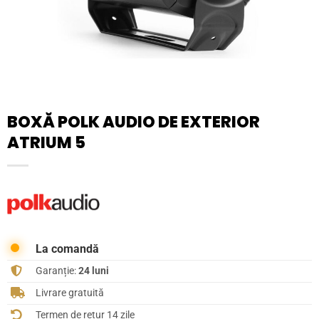
BOXĂ POLK AUDIO DE EXTERIOR
ATRIUM 5
La comandă
Garanție:
24 luni
Livrare gratuită
Termen de retur 14 zile