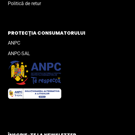
Politică de retur
PROTECȚIA CONSUMATORULUI
ANPC
ANPC-SAL