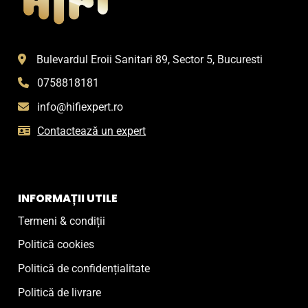
Bulevardul Eroii Sanitari 89, Sector 5, Bucuresti
0758818181
info@hifiexpert.ro
Contactează un expert
INFORMAȚII UTILE
Termeni & condiții
Politică cookies
Politică de confidențialitate
Politică de livrare