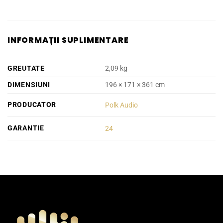
INFORMAȚII SUPLIMENTARE
GREUTATE
2,09 kg
DIMENSIUNI
196 × 171 × 361 cm
PRODUCATOR
Polk Audio
GARANTIE
24