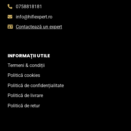
0758818181
info@hifiexpert.ro
Contactează un expert
INFORMAȚII UTILE
Termeni & condiții
Politică cookies
Politică de confidențialitate
Politică de livrare
Politică de retur