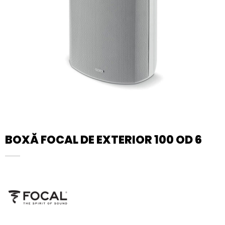
BOXĂ FOCAL DE EXTERIOR 100 OD 6