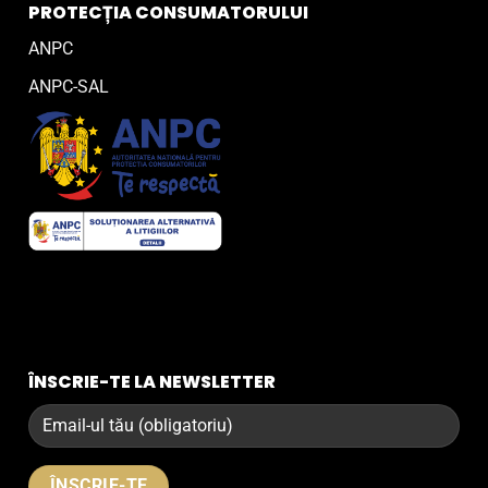
PROTECȚIA CONSUMATORULUI
ANPC
ANPC-SAL
ÎNSCRIE-TE LA NEWSLETTER