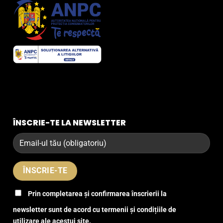
ÎNSCRIE-TE LA NEWSLETTER
Prin completarea și confirmarea înscrierii la
newsletter sunt de acord cu termenii și condițiile de
utilizare ale acestui site.