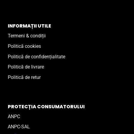
INFORMAȚII UTILE
Termeni & condiții
Politică cookies
Politică de confidențialitate
Politică de livrare
Politică de retur
PROTECȚIA CONSUMATORULUI
ANPC
ANPC-SAL