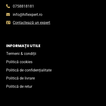
0758818181
info@hifiexpert.ro
Contactează un expert
INFORMAȚII UTILE
Termeni & condiții
Politică cookies
Politică de confidențialitate
Politică de livrare
Politică de retur