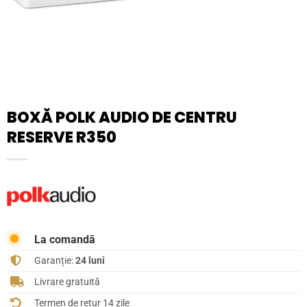
BOXĂ POLK AUDIO DE CENTRU
RESERVE R350
La comandă
Garanție:
24 luni
Livrare gratuită
Termen de retur 14 zile