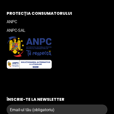
PROTECȚIA CONSUMATORULUI
ANPC
ANPC-SAL
ÎNSCRIE-TE LA NEWSLETTER