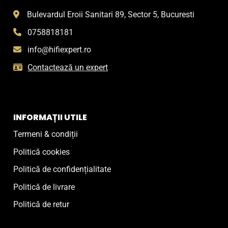
Bulevardul Eroii Sanitari 89, Sector 5, Bucuresti
0758818181
info@hifiexpert.ro
Contactează un expert
INFORMAȚII UTILE
Termeni & condiții
Politică cookies
Politică de confidențialitate
Politică de livrare
Politică de retur