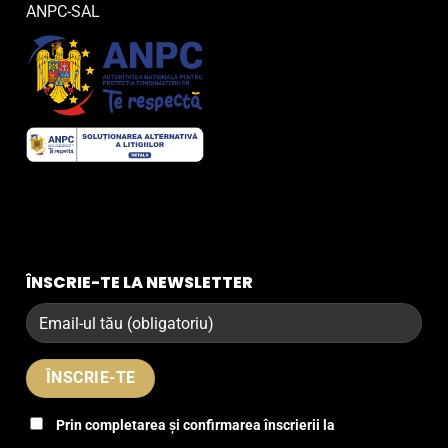
ANPC-SAL
ÎNSCRIE-TE LA NEWSLETTER
Prin completarea și confirmarea înscrierii la