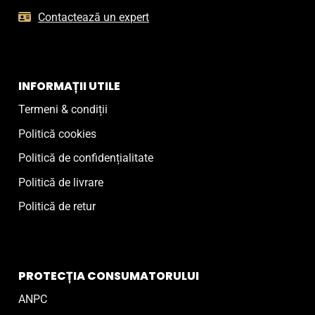
Contactează un expert
INFORMAȚII UTILE
Termeni & condiții
Politică cookies
Politică de confidențialitate
Politică de livrare
Politică de retur
PROTECȚIA CONSUMATORULUI
ANPC