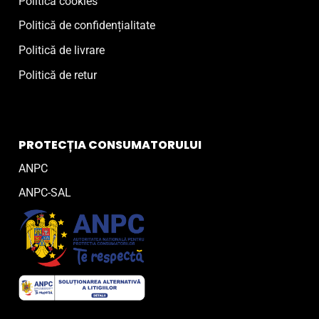
Politică cookies
Politică de confidențialitate
Politică de livrare
Politică de retur
PROTECȚIA CONSUMATORULUI
ANPC
ANPC-SAL