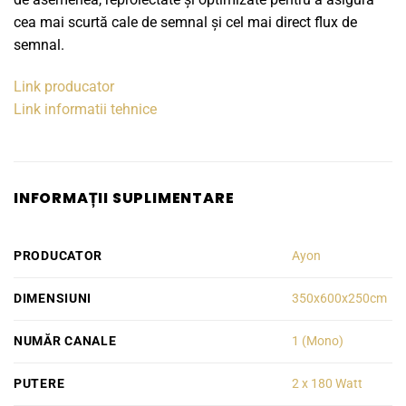
cea mai scurtă cale de semnal și cel mai direct flux de
semnal.
Link producator
Link informatii tehnice
INFORMAȚII SUPLIMENTARE
PRODUCATOR
Ayon
DIMENSIUNI
350x600x250cm
NUMĂR CANALE
1 (Mono)
PUTERE
2 x 180 Watt