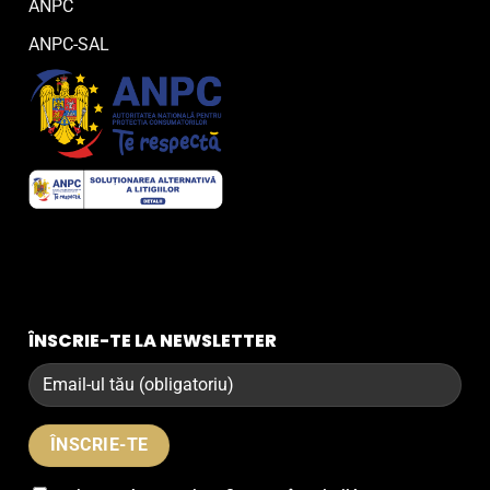
ANPC
ANPC-SAL
ÎNSCRIE-TE LA NEWSLETTER