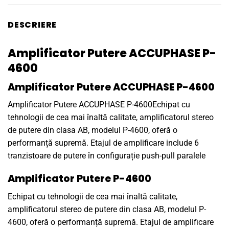
DESCRIERE
Amplificator Putere ACCUPHASE P-
4600
Amplificator Putere ACCUPHASE P-4600
Amplificator Putere ACCUPHASE P-4600Echipat cu
tehnologii de cea mai înaltă calitate, amplificatorul stereo
de putere din clasa AB, modelul P-4600, oferă o
performanță supremă. Etajul de amplificare include 6
tranzistoare de putere în configurație push-pull paralele
Amplificator Putere P-4600
Echipat cu tehnologii de cea mai înaltă calitate,
amplificatorul stereo de putere din clasa AB, modelul P-
4600, oferă o performanță supremă. Etajul de amplificare