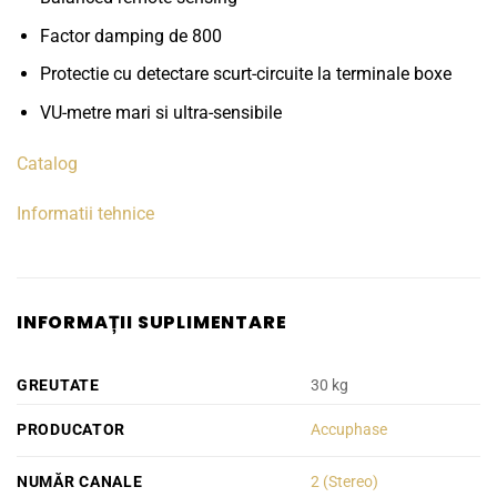
Factor damping de 800
Protectie cu detectare scurt-circuite la terminale boxe
VU-metre mari si ultra-sensibile
Catalog
Informatii tehnice
INFORMAȚII SUPLIMENTARE
GREUTATE
30 kg
PRODUCATOR
Accuphase
NUMĂR CANALE
2 (Stereo)