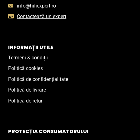
info@hifiexpert.ro
Contactează un expert
INFORMAȚII UTILE
Termeni & condiții
Politică cookies
Politică de confidențialitate
Politică de livrare
Politică de retur
PROTECȚIA CONSUMATORULUI