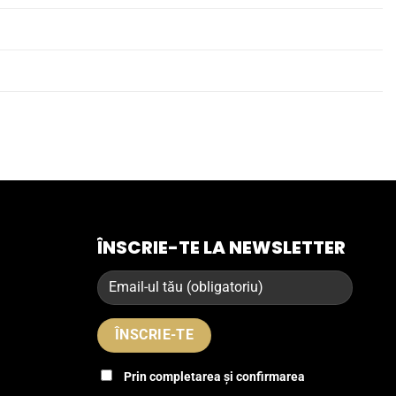
ÎNSCRIE-TE LA NEWSLETTER
Prin completarea și confirmarea