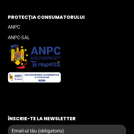
PROTECȚIA CONSUMATORULUI
ANPC
ANPC-SAL
ÎNSCRIE-TE LA NEWSLETTER