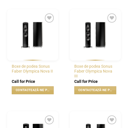
WISHLIST
WISHLIST
Boxe de podea Sonus
Boxe de podea Sonus
Faber Olympica Nova II
Faber Olympica Nova
III
Call for Price
Call for Price
CONTACTEAZĂ-NE PENTRU PREȚ
CONTACTEAZĂ-NE PENTRU PREȚ