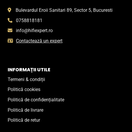
Bulevardul Eroii Sanitari 89, Sector 5, Bucuresti
0758818181
info@hifiexpert.ro
Contactează un expert
INFORMAȚII UTILE
Termeni & condiții
Politică cookies
Politică de confidențialitate
Politică de livrare
Politică de retur