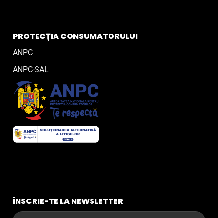
PROTECȚIA CONSUMATORULUI
ANPC
ANPC-SAL
ÎNSCRIE-TE LA NEWSLETTER