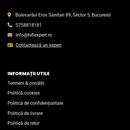
Bulevardul Eroii Sanitari 89, Sector 5, Bucuresti
0758818181
info@hifiexpert.ro
Contactează un expert
INFORMAȚII UTILE
Termeni & condiții
Politică cookies
Politică de confidențialitate
Politică de livrare
Politică de retur