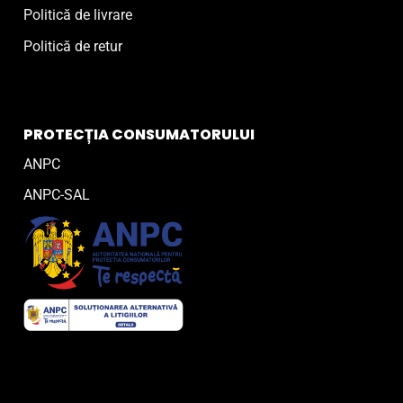
Politică de livrare
Politică de retur
PROTECȚIA CONSUMATORULUI
ANPC
ANPC-SAL