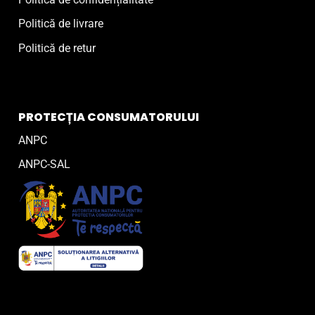
Politică de livrare
Politică de retur
PROTECȚIA CONSUMATORULUI
ANPC
ANPC-SAL