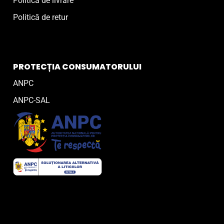
Politică de livrare
Politică de retur
PROTECȚIA CONSUMATORULUI
ANPC
ANPC-SAL