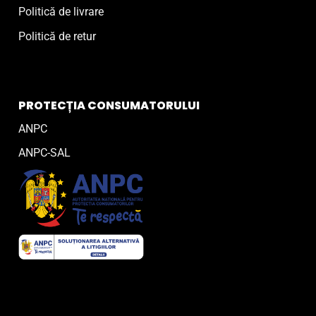
Politică de livrare
Politică de retur
PROTECȚIA CONSUMATORULUI
ANPC
ANPC-SAL