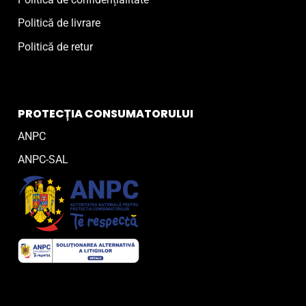
Politică de livrare
Politică de retur
PROTECȚIA CONSUMATORULUI
ANPC
ANPC-SAL