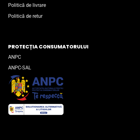
Politică de livrare
Politică de retur
PROTECȚIA CONSUMATORULUI
ANPC
ANPC-SAL