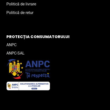
Politică de livrare
Politică de retur
PROTECȚIA CONSUMATORULUI
ANPC
ANPC-SAL