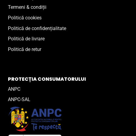
Termeni & condiții
Politică cookies
Politică de confidențialitate
Politică de livrare
Politică de retur
PROTECȚIA CONSUMATORULUI
ANPC
ANPC-SAL