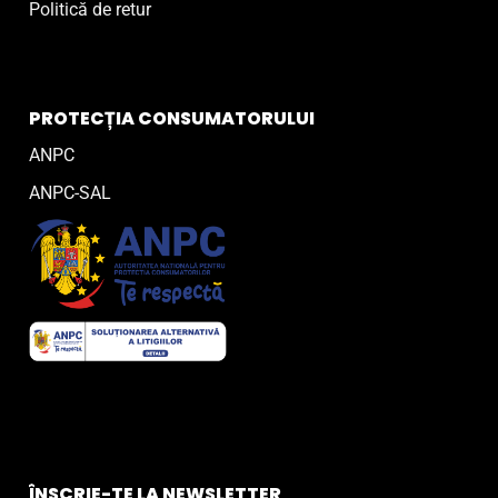
Politică de retur
PROTECȚIA CONSUMATORULUI
ANPC
ANPC-SAL
ÎNSCRIE-TE LA NEWSLETTER