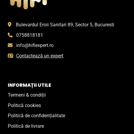
Bulevardul Eroii Sanitari 89, Sector 5, Bucuresti
0758818181
info@hifiexpert.ro
Contactează un expert
INFORMAȚII UTILE
Termeni & condiții
Politică cookies
Politică de confidențialitate
Politică de livrare