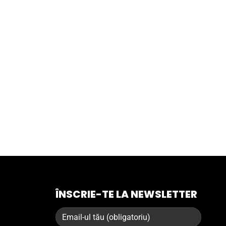
ÎNSCRIE-TE LA NEWSLETTER