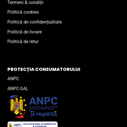
Termeni & condiții
Politică cookies
Politică de confidențialitate
Politică de livrare
Politică de retur
PROTECȚIA CONSUMATORULUI
ANPC
ANPC-SAL