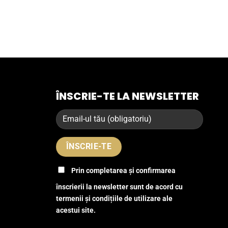
ÎNSCRIE-TE LA NEWSLETTER
Prin completarea și confirmarea
înscrierii la newsletter sunt de acord cu
termenii și condițiile de utilizare ale
acestui site.