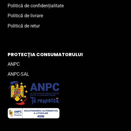
Politică de confidențialitate
Politică de livrare
Politică de retur
PROTECȚIA CONSUMATORULUI
ANPC
ANPC-SAL