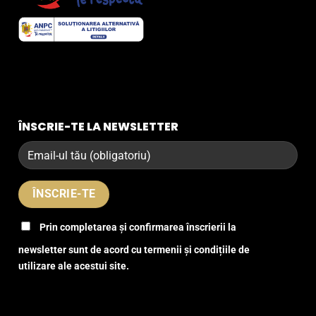
ÎNSCRIE-TE LA NEWSLETTER
Prin completarea și confirmarea înscrierii la
newsletter sunt de acord cu termenii și condițiile de
utilizare ale acestui site.