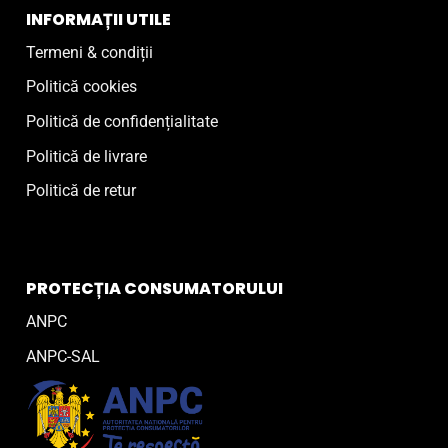
INFORMAȚII UTILE
Termeni & condiții
Politică cookies
Politică de confidențialitate
Politică de livrare
Politică de retur
PROTECȚIA CONSUMATORULUI
ANPC
ANPC-SAL