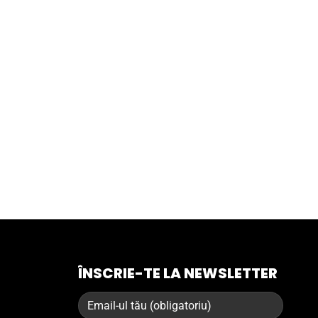
ÎNSCRIE-TE LA NEWSLETTER