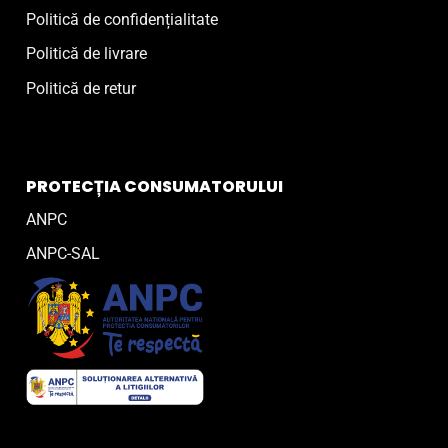
Politică de confidențialitate
Politică de livrare
Politică de retur
PROTECȚIA CONSUMATORULUI
ANPC
ANPC-SAL