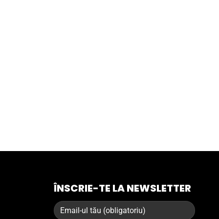
ÎNSCRIE-TE LA NEWSLETTER